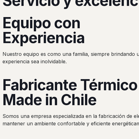
Servicio y excelenc
Equipo con
Experiencia
Nuestro equipo es como una familia, siempre brindando u
experiencia sea inolvidable.
Fabricante Térmico
Made in Chile
Somos una empresa especializada en la fabricación de el
mantener un ambiente confortable y eficiente energéticam