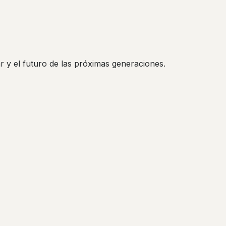
ar y el futuro de las próximas generaciones.