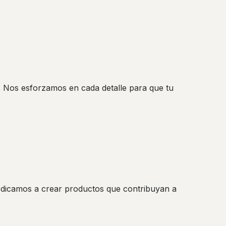
. Nos esforzamos en cada detalle para que tu
edicamos a crear productos que contribuyan a