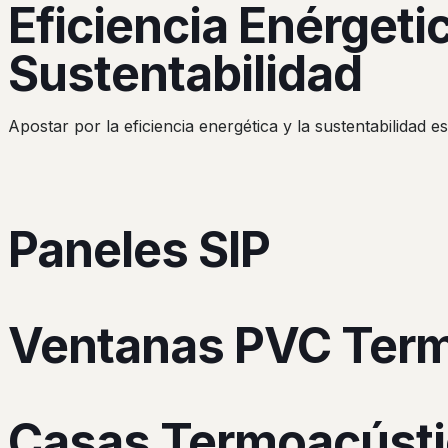
Eficiencia Enérgeti
Sustentabilidad
Apostar por la eficiencia energética y la sustentabilidad 
Paneles SIP
Ventanas PVC Ter
Casas Termoacúst