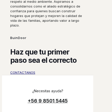
respeto al medio ambiente. Aspiramos a
consolidarnos como el aliado estratégico de
confianza para quienes buscan construir
hogares que protejan y mejoren la calidad de
vida de las familias, aportando valor a largo
plazo.
BuinDoor
Haz que tu primer
paso sea el correcto
CONTACTANOS
¿Necesitas ayuda?
+56 9 8501 5445