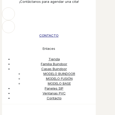
¡Contáctanos para agendar una cita!
CONTACTO
Enlaces
Tienda
Familia Buindoor
Casas Buindoor
MODELO BUINDOOR
MODELO FUSIÓN
MODELO BASE
Paneles SIP
Ventanas PVC
Contacto