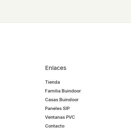
Enlaces
Tienda
Familia Buindoor
Casas Buindoor
Paneles SIP
Ventanas PVC
Contacto