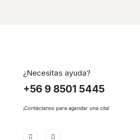
¿Necesitas ayuda?
+56 9 8501 5445
¡Contáctanos para agendar una cita!