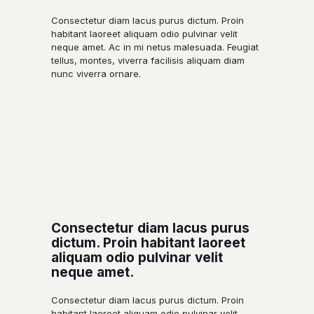
Consectetur diam lacus purus dictum. Proin
habitant laoreet aliquam odio pulvinar velit
neque amet. Ac in mi netus malesuada. Feugiat
tellus, montes, viverra facilisis aliquam diam
nunc viverra ornare.
Consectetur diam lacus purus
dictum. Proin habitant laoreet
aliquam odio pulvinar velit
neque amet.
Consectetur diam lacus purus dictum. Proin
habitant laoreet aliquam odio pulvinar velit