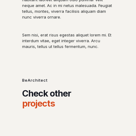
neque amet. Ac in mi netus malesuada. Feugiat
tellus, montes, viverra facilisis aliquam diam
nunc viverra ornare.
Sem nisi, erat risus egestas aliquet lorem mi. Et
interdum vitae, eget integer viverra. Arcu
mauris, tellus ut tellus fermentum, nunc.
BeArchitect
Check other
projects