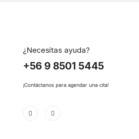
¿Necesitas ayuda?
+56 9 8501 5445
¡Contáctanos para agendar una cita!