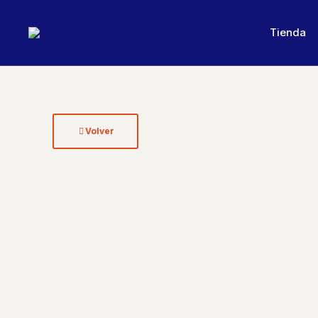
Tienda
Volver