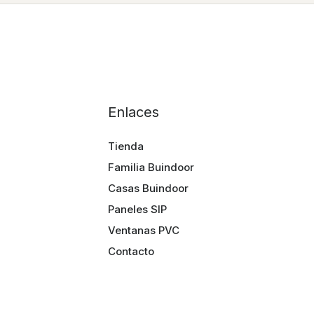
Enlaces
Tienda
Familia Buindoor
Casas Buindoor
Paneles SIP
Ventanas PVC
Contacto