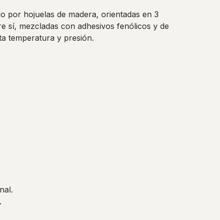
o por hojuelas de madera, orientadas en 3
e sí, mezcladas con adhesivos fenólicos y de
ta temperatura y presión.
nal.
.