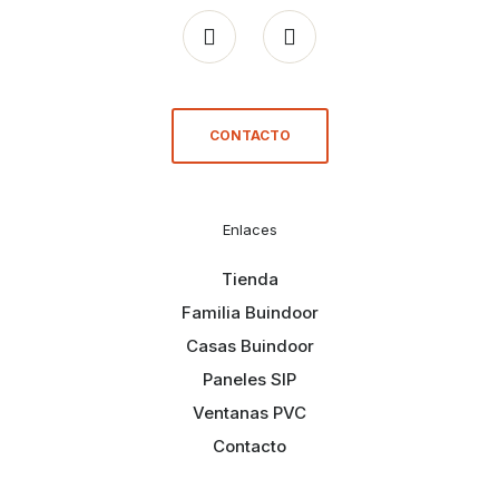
CONTACTO
Enlaces
Tienda
Familia Buindoor
Casas Buindoor
Paneles SIP
Ventanas PVC
Contacto