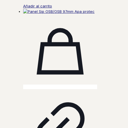
Añadir al carrito