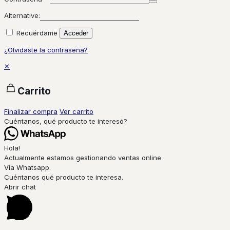
Alternative:
Recuérdame
Acceder
¿Olvidaste la contraseña?
✕
Carrito
Finalizar compra
Ver carrito
Cuéntanos, qué producto te interesó?
Hola!
Actualmente estamos gestionando ventas online
Via Whatsapp.
Cuéntanos qué producto te interesa.
Abrir chat