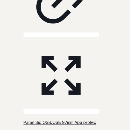
Panel Sip OSB/OSB 97mm Apa protec