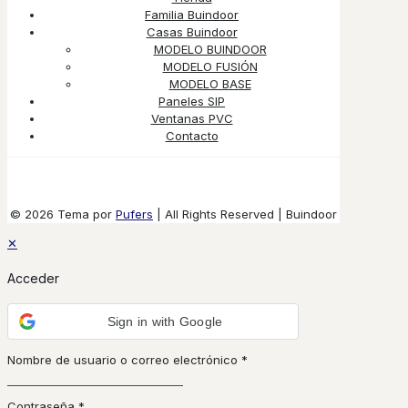
Familia Buindoor
Casas Buindoor
MODELO BUINDOOR
MODELO FUSIÓN
MODELO BASE
Paneles SIP
Ventanas PVC
Contacto
© 2026 Tema por
Pufers
| All Rights Reserved | Buindoor
✕
Acceder
Sign in with Google
Nombre de usuario o correo electrónico
*
Contraseña
*