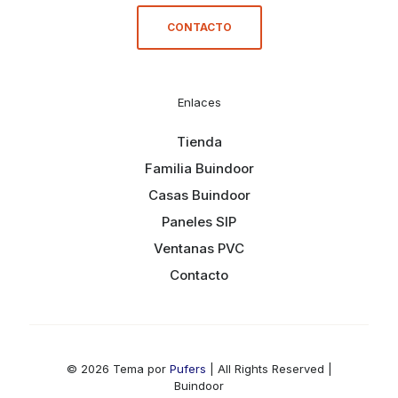
CONTACTO
Enlaces
Tienda
Familia Buindoor
Casas Buindoor
Paneles SIP
Ventanas PVC
Contacto
© 2026 Tema por
Pufers
| All Rights Reserved |
Buindoor