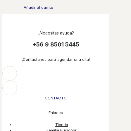
Añadir al carrito
¿Necesitas ayuda?
+56 9 8501 5445
¡Contáctanos para agendar una cita!
CONTACTO
Enlaces
Tienda
Familia Buindoor