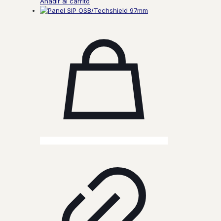
Añadir al carrito