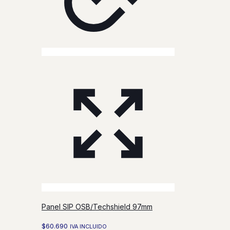
Panel SIP OSB/Techshield 97mm
$
60.690
IVA INCLUIDO