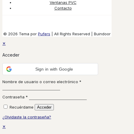
Ventanas PVC
Contacto
© 2026 Tema por
Pufers
| All Rights Reserved | Buindoor
✕
Acceder
Sign in with Google
Nombre de usuario o correo electrónico
*
Contraseña
*
Recuérdame
Acceder
¿Olvidaste la contraseña?
✕