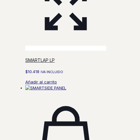
SMARTLAP LP
$
10.418
IVA INCLUIDO
Añadir al carrito