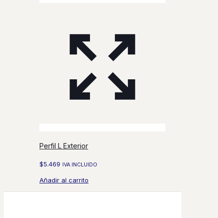
Perfil L Exterior
$
5.469
IVA INCLUIDO
Añadir al carrito