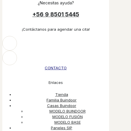
¿Necesitas ayuda?
+56 9 8501 5445
¡Contáctanos para agendar una cita!
CONTACTO
Enlaces
Tienda
Familia Buindoor
Casas Buindoor
MODELO BUINDOOR
MODELO FUSIÓN
MODELO BASE
Paneles SIP