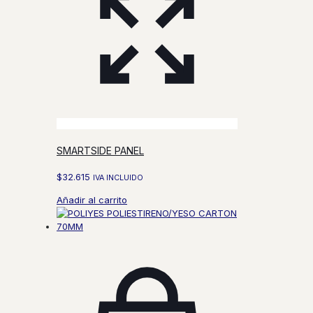
SMARTSIDE PANEL
$
32.615
IVA INCLUIDO
Añadir al carrito