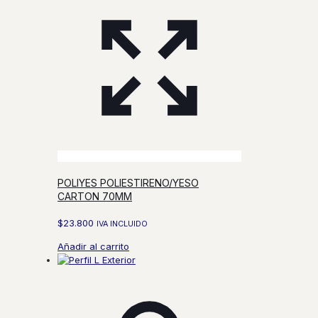
POLIYES POLIESTIRENO/YESO
CARTON 70MM
$
23.800
IVA INCLUIDO
Añadir al carrito