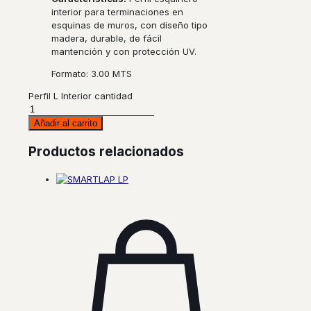
interior para terminaciones en
esquinas de muros, con diseño tipo
madera, durable, de fácil
mantención y con protección UV.
Formato: 3.00 MTS
Perfil L Interior cantidad
Añadir al carrito
Productos relacionados