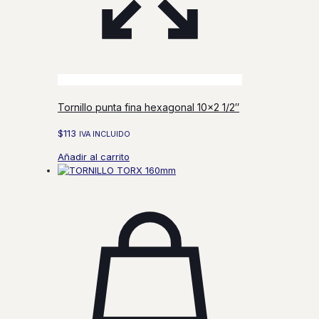
Tornillo punta fina hexagonal 10×2 1/2″
$
113
IVA INCLUIDO
Añadir al carrito