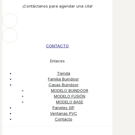
¡Contáctanos para agendar una cita!
CONTACTO
Enlaces
Tienda
Familia Buindoor
Casas Buindoor
MODELO BUINDOOR
MODELO FUSIÓN
MODELO BASE
Paneles SIP
Ventanas PVC
Contacto