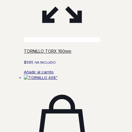
TORNILLO TORX 160mm
$
595
IVA INCLUIDO
Añadir al carrito