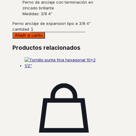
Perno de anclaje con terminación en
zincado brillante
Medidas: 3/8 4″
Perno anclaje de expansion tipo a 3/8 4"
cantidad
Añadir al carrito
Productos relacionados