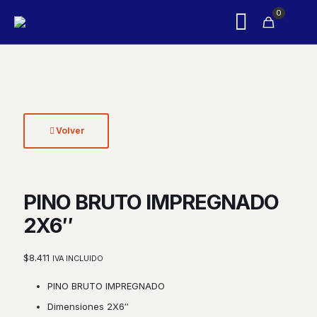
0
Volver
PINO BRUTO IMPREGNADO
2X6″
$
8.411
IVA INCLUIDO
PINO BRUTO IMPREGNADO
Dimensiones 2X6″