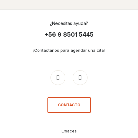
¿Necesitas ayuda?
+56 9 8501 5445
¡Contáctanos para agendar una cita!
CONTACTO
Enlaces