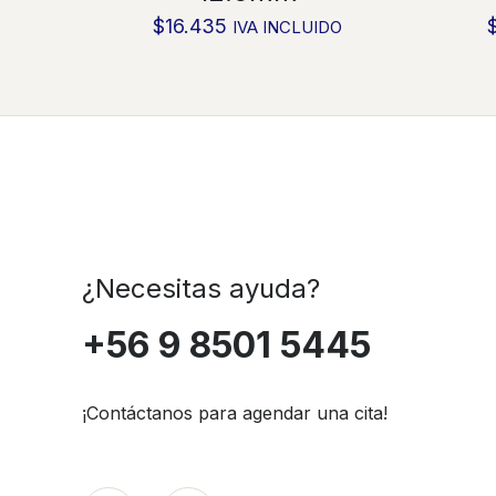
$
16.435
IVA INCLUIDO
¿Necesitas ayuda?
+56 9 8501 5445
¡Contáctanos para agendar una cita!