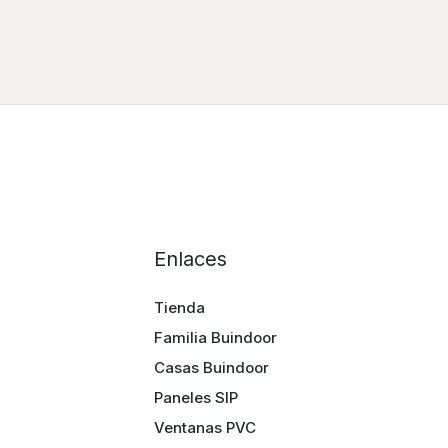
Enlaces
Tienda
Familia Buindoor
Casas Buindoor
Paneles SIP
Ventanas PVC