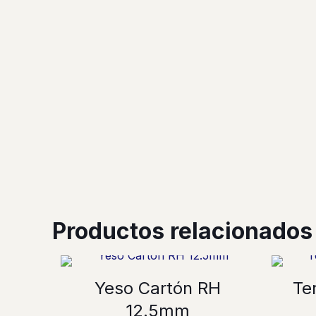
Productos relacionados
Yeso Cartón RH
Te
12.5mm