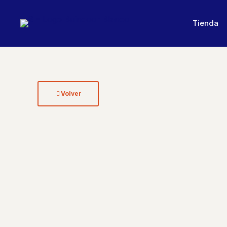
Tienda
Volver