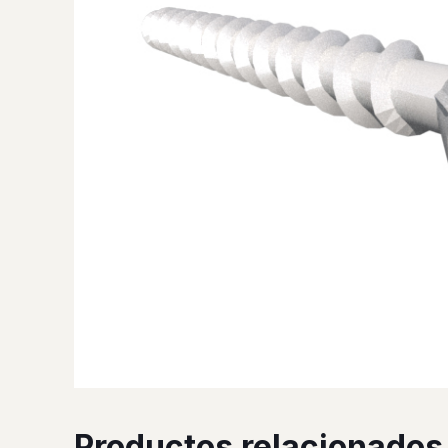
Productos relacionados