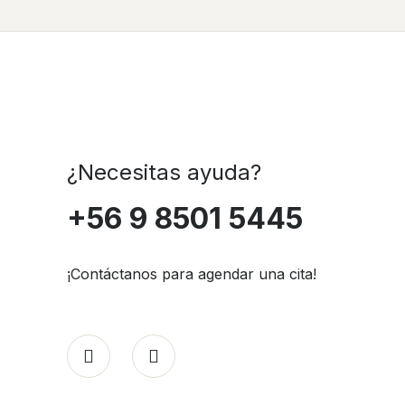
¿Necesitas ayuda?
+56 9 8501 5445
¡Contáctanos para agendar una cita!