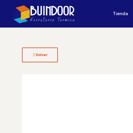
Tienda
Volver