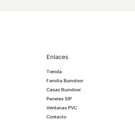
Enlaces
Tienda
Familia Buindoor
Casas Buindoor
Paneles SIP
Ventanas PVC
Contacto