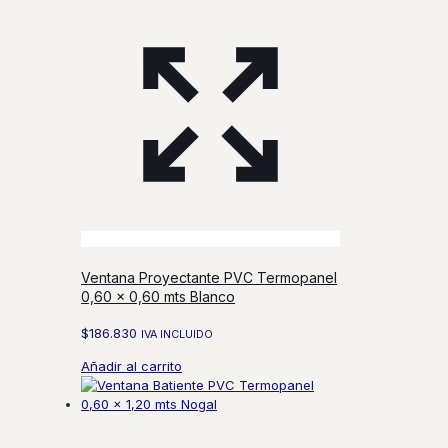
Ventana Proyectante PVC Termopanel
0,60 x 0,60 mts Blanco
$
186.830
IVA INCLUIDO
Añadir al carrito