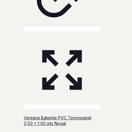
Ventana Batiente PVC Termopanel
0,50 x 1,00 mts Nogal