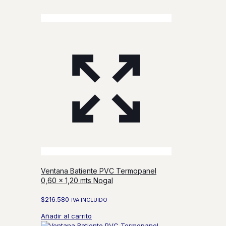
Ventana Batiente PVC Termopanel
0,60 x 1,20 mts Nogal
$
216.580
IVA INCLUIDO
Añadir al carrito