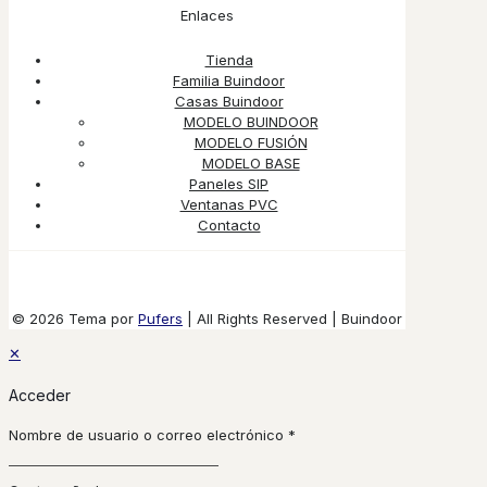
Enlaces
Tienda
Familia Buindoor
Casas Buindoor
MODELO BUINDOOR
MODELO FUSIÓN
MODELO BASE
Paneles SIP
Ventanas PVC
Contacto
© 2026 Tema por
Pufers
| All Rights Reserved | Buindoor
✕
Acceder
Nombre de usuario o correo electrónico
*