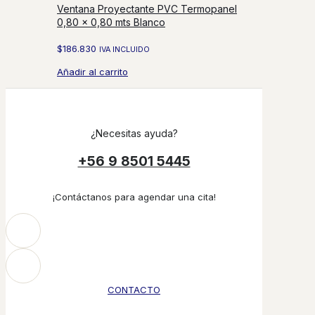
Ventana Proyectante PVC Termopanel
0,80 x 0,80 mts Blanco
$
186.830
IVA INCLUIDO
Añadir al carrito
¿Necesitas ayuda?
+56 9 8501 5445
¡Contáctanos para agendar una cita!
CONTACTO