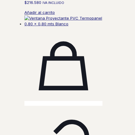
$
216.580
IVA INCLUIDO
Añadir al carrito