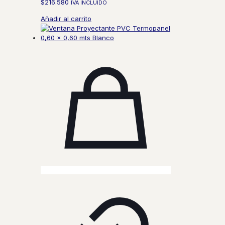
$
216.580
IVA INCLUIDO
Añadir al carrito