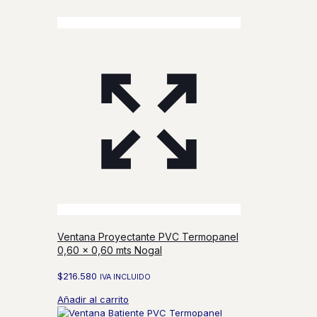
Ventana Proyectante PVC Termopanel
0,60 x 0,60 mts Nogal
$
216.580
IVA INCLUIDO
Añadir al carrito