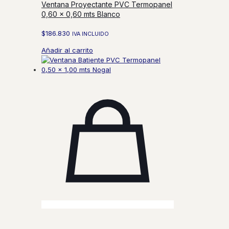
Ventana Proyectante PVC Termopanel
0,60 x 0,60 mts Blanco
$
186.830
IVA INCLUIDO
Añadir al carrito