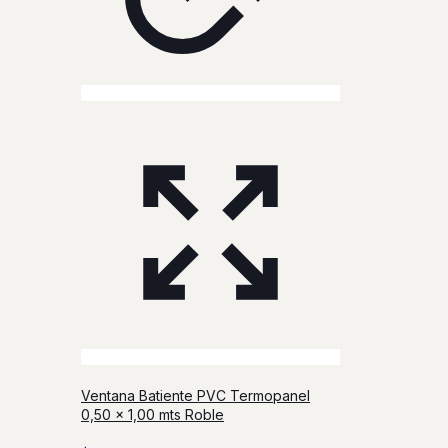
Ventana Batiente PVC Termopanel
0,50 x 1,00 mts Roble