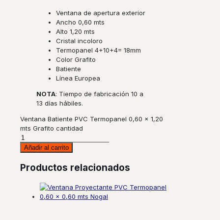
Ventana de apertura exterior
Ancho 0,60 mts
Alto 1,20 mts
Cristal incoloro
Termopanel 4+10+4= 18mm
Color Grafito
Batiente
Línea Europea
NOTA
: Tiempo de fabricación 10 a
13 días hábiles.
Ventana Batiente PVC Termopanel 0,60 x 1,20
mts Grafito cantidad
Añadir al carrito
Productos relacionados