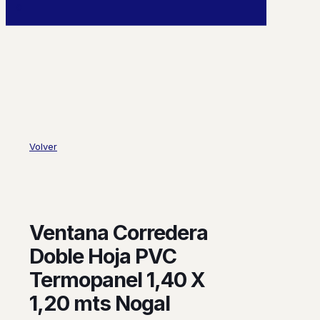
0
Volver
Ventana Corredera
Doble Hoja PVC
Termopanel 1,40 X
1,20 mts Nogal