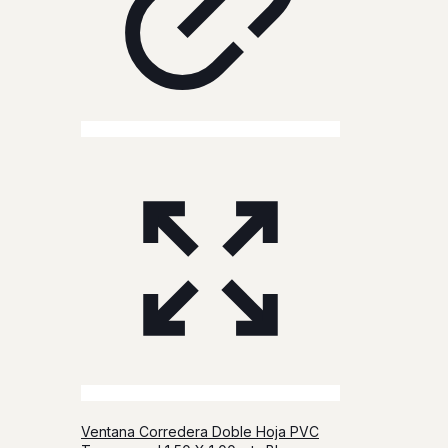
Ventana Corredera Doble Hoja PVC