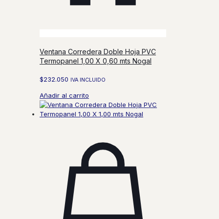
Ventana Corredera Doble Hoja PVC
Termopanel 1,00 X 0,60 mts Nogal
$
232.050
IVA INCLUIDO
Añadir al carrito