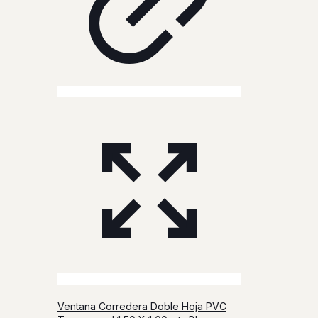
Ventana Corredera Doble Hoja PVC