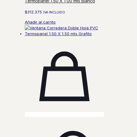
Termopanel 1,50 X 1,00 mts Blanco
$
312.375
IVA INCLUIDO
Añadir al carrito