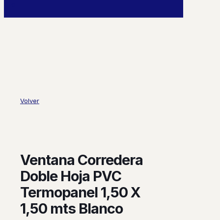
0
Volver
Ventana Corredera
Doble Hoja PVC
Termopanel 1,50 X
1,50 mts Blanco