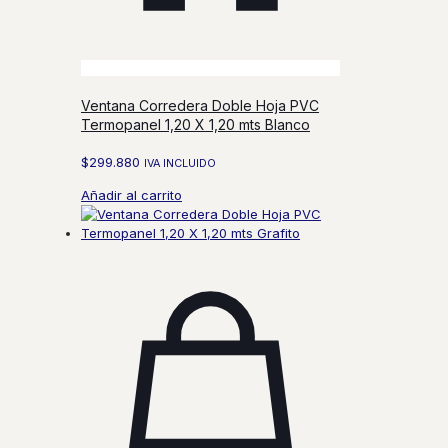
Ventana Corredera Doble Hoja PVC
Termopanel 1,20 X 1,20 mts Blanco
$
299.880
IVA INCLUIDO
Añadir al carrito