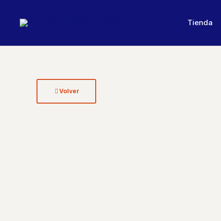
Tienda
Volver