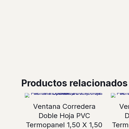
Productos relacionados
Ventana Corredera
Ve
Doble Hoja PVC
D
Termopanel 1,50 X 1,50
Term