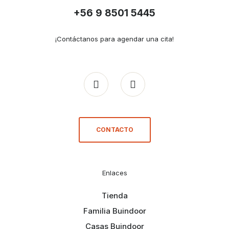
+56 9 8501 5445
¡Contáctanos para agendar una cita!
CONTACTO
Enlaces
Tienda
Familia Buindoor
Casas Buindoor