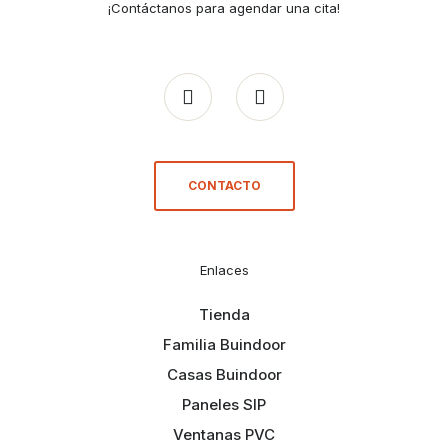
¡Contáctanos para agendar una cita!
CONTACTO
Enlaces
Tienda
Familia Buindoor
Casas Buindoor
Paneles SIP
Ventanas PVC