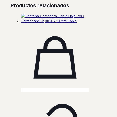
Productos relacionados