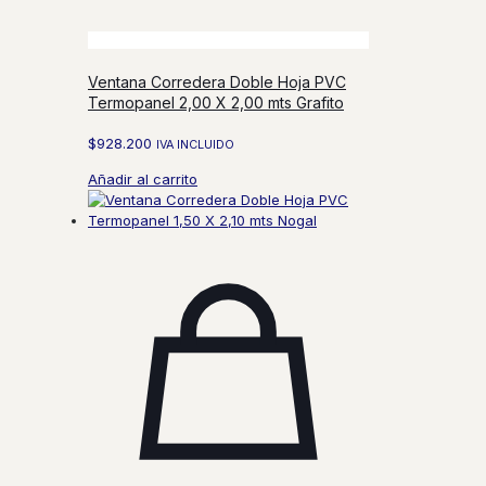
Ventana Corredera Doble Hoja PVC
Termopanel 2,00 X 2,00 mts Grafito
$
928.200
IVA INCLUIDO
Añadir al carrito