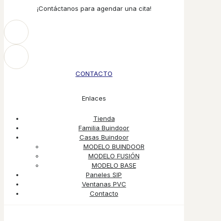
¡Contáctanos para agendar una cita!
CONTACTO
Enlaces
Tienda
Familia Buindoor
Casas Buindoor
MODELO BUINDOOR
MODELO FUSIÓN
MODELO BASE
Paneles SIP
Ventanas PVC
Contacto