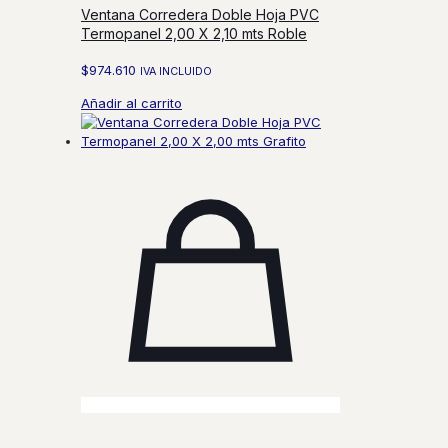
Ventana Corredera Doble Hoja PVC
Termopanel 2,00 X 2,10 mts Roble
$
974.610
IVA INCLUIDO
Añadir al carrito