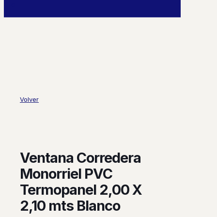
0
Volver
Ventana Corredera
Monorriel PVC
Termopanel 2,00 X
2,10 mts Blanco