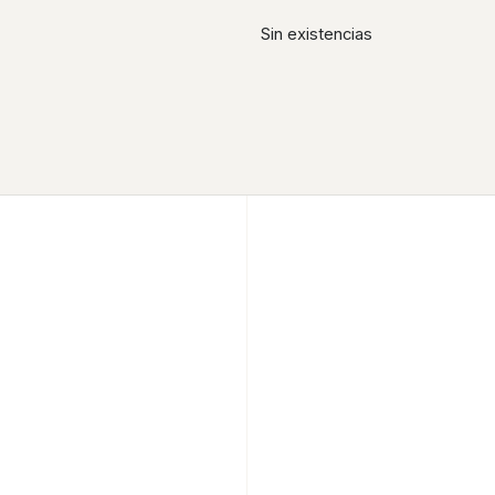
Sin existencias