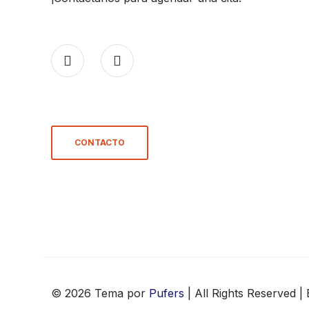
CONTACTO
© 2026 Tema por
Pufers
| All Rights Reserved |