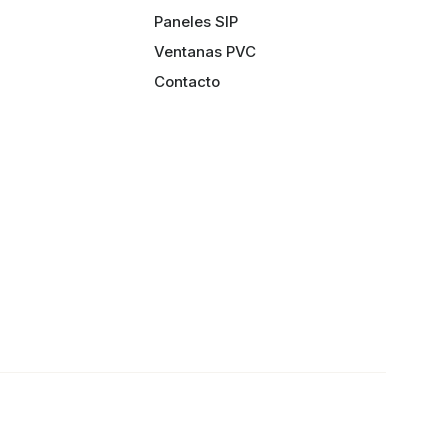
Paneles SIP
Ventanas PVC
Contacto