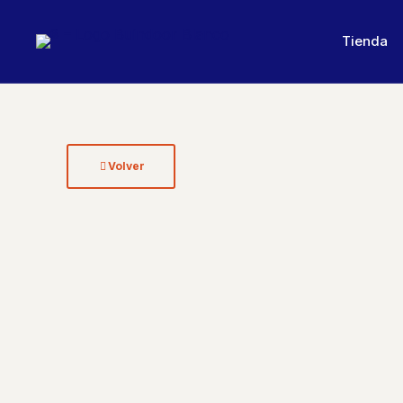
Tienda
Volver