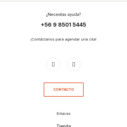
¿Necesitas ayuda?
+56 9 8501 5445
¡Contáctanos para agendar una cita!
CONTACTO
Enlaces
Tienda