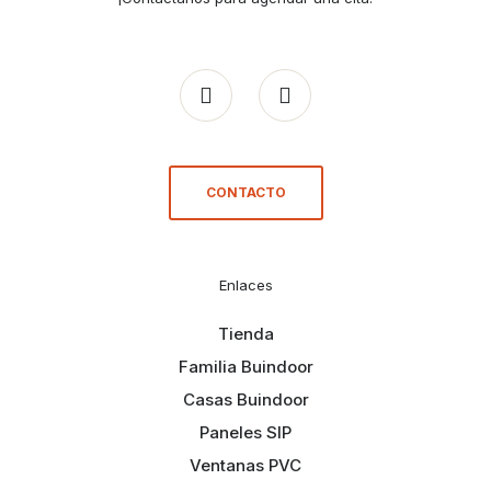
CONTACTO
Enlaces
Tienda
Familia Buindoor
Casas Buindoor
Paneles SIP
Ventanas PVC