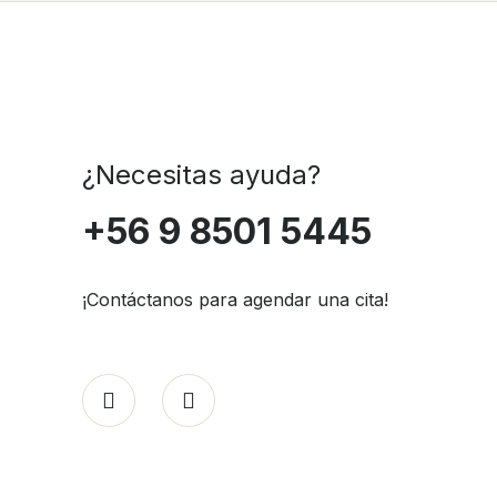
¿Necesitas ayuda?
+56 9 8501 5445
¡Contáctanos para agendar una cita!