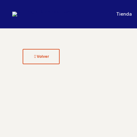
Tienda
Volver