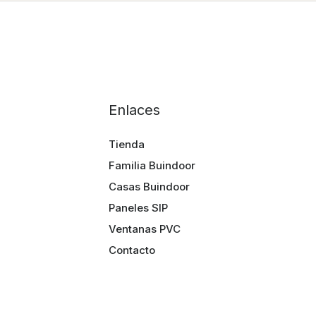
Enlaces
Tienda
Familia Buindoor
Casas Buindoor
Paneles SIP
Ventanas PVC
Contacto