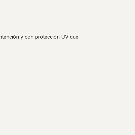
mantención y con protección UV que