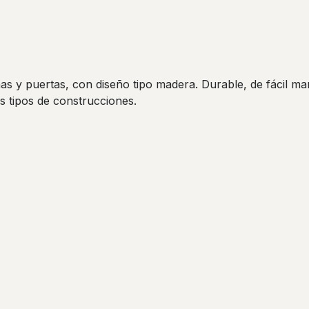
nas y puertas, con diseño tipo madera. Durable, de fácil 
os tipos de construcciones.