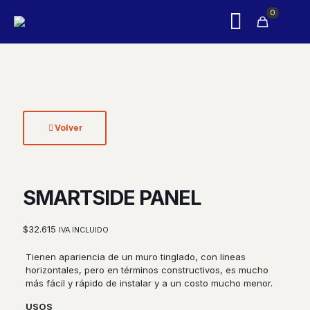
0
Volver
SMARTSIDE PANEL
$
32.615
IVA INCLUIDO
Tienen apariencia de un muro tinglado, con lineas
horizontales, pero en términos constructivos, es mucho
más fácil y rápido de instalar y a un costo mucho menor.
USOS