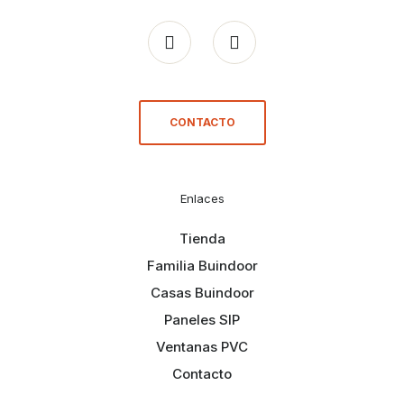
CONTACTO
Enlaces
Tienda
Familia Buindoor
Casas Buindoor
Paneles SIP
Ventanas PVC
Contacto