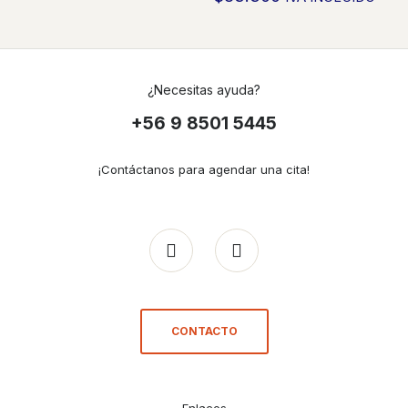
¿Necesitas ayuda?
+56 9 8501 5445
¡Contáctanos para agendar una cita!
CONTACTO