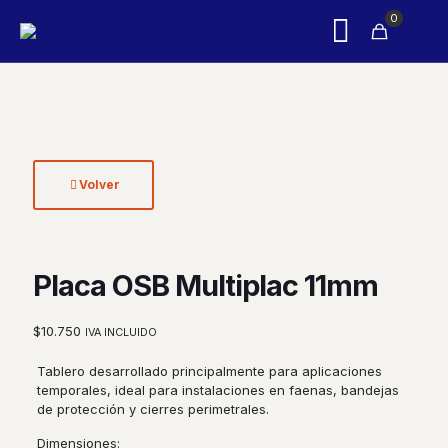
0
Volver
Placa OSB Multiplac 11mm
$
10.750
IVA INCLUIDO
Tablero desarrollado principalmente para aplicaciones
temporales, ideal para instalaciones en faenas, bandejas
de protección y cierres perimetrales
.
Dimensiones: