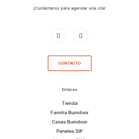
¡Contáctanos para agendar una cita!
CONTACTO
Enlaces
Tienda
Familia Buindoor
Casas Buindoor
Paneles SIP