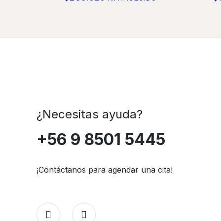
¿Necesitas ayuda?
+56 9 8501 5445
¡Contáctanos para agendar una cita!