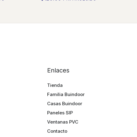
Enlaces
Tienda
Familia Buindoor
Casas Buindoor
Paneles SIP
Ventanas PVC
Contacto