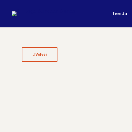
Tienda
Volver