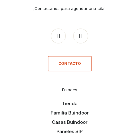
¡Contáctanos para agendar una cita!
CONTACTO
Enlaces
Tienda
Familia Buindoor
Casas Buindoor
Paneles SIP