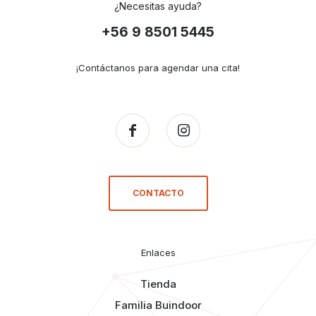
¿Necesitas ayuda?
+56 9 8501 5445
¡Contáctanos para agendar una cita!
CONTACTO
Enlaces
Tienda
Familia Buindoor