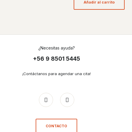
Añadir al carrito
¿Necesitas ayuda?
+56 9 8501 5445
¡Contáctanos para agendar una cita!
CONTACTO