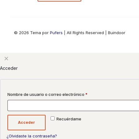
© 2026 Tema por
Pufers
| All Rights Reserved | Buindoor
✕
Acceder
Nombre de usuario o correo electrónico
*
Recuérdame
Acceder
¿Olvidaste la contraseña?