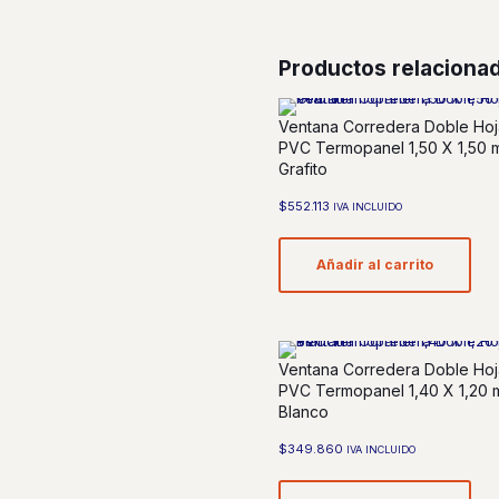
Productos relaciona
Ventana Corredera Doble Hoj
PVC Termopanel 1,50 X 1,50 
Grafito
$
552.113
IVA INCLUIDO
Añadir al carrito
Ventana Corredera Doble Hoj
PVC Termopanel 1,40 X 1,20 
Blanco
$
349.860
IVA INCLUIDO