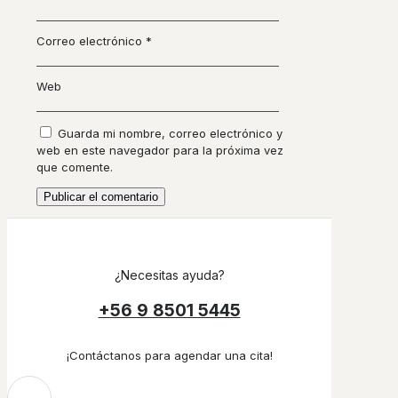
Correo electrónico
*
Web
Guarda mi nombre, correo electrónico y
web en este navegador para la próxima vez
que comente.
¿Necesitas ayuda?
+56 9 8501 5445
¡Contáctanos para agendar una cita!