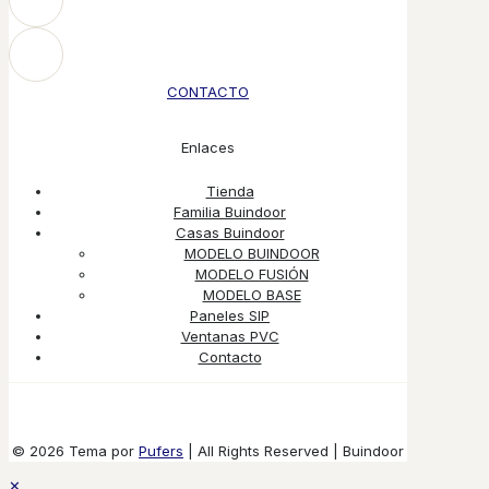
CONTACTO
Enlaces
Tienda
Familia Buindoor
Casas Buindoor
MODELO BUINDOOR
MODELO FUSIÓN
MODELO BASE
Paneles SIP
Ventanas PVC
Contacto
© 2026 Tema por
Pufers
| All Rights Reserved | Buindoor
✕