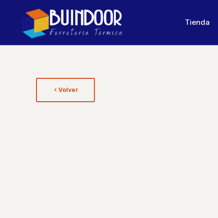
Tienda
Volver