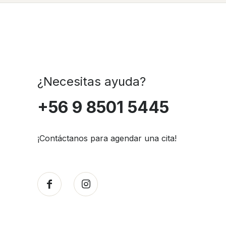
¿Necesitas ayuda?
+56 9 8501 5445
¡Contáctanos para agendar una cita!