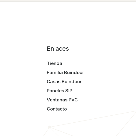
Enlaces
Tienda
Familia Buindoor
Casas Buindoor
Paneles SIP
Ventanas PVC
Contacto