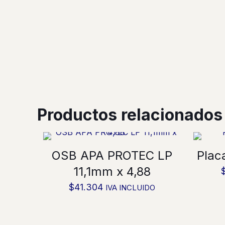
Productos relacionados
OSB APA PROTEC LP
Plac
11,1mm x 4,88
$
41.304
IVA INCLUIDO