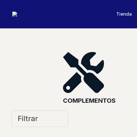
Tienda
COMPLEMENTOS
Filtrar