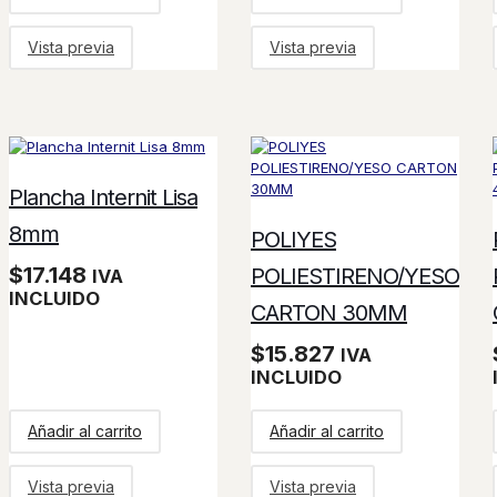
Vista previa
Vista previa
Plancha Internit Lisa
8mm
POLIYES
$
17.148
POLIESTIRENO/YESO
IVA
INCLUIDO
CARTON 30MM
$
15.827
IVA
INCLUIDO
Añadir al carrito
Añadir al carrito
Vista previa
Vista previa