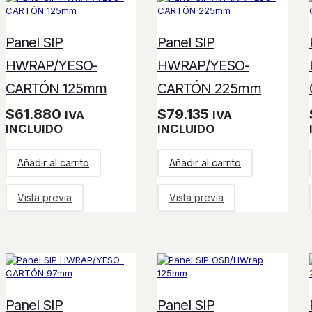
Panel SIP
Panel SIP
HWRAP/YESO-
HWRAP/YESO-
CARTÓN 125mm
CARTÓN 225mm
$
61.880
$
79.135
IVA
IVA
INCLUIDO
INCLUIDO
Añadir al carrito
Añadir al carrito
Vista previa
Vista previa
Panel SIP
Panel SIP