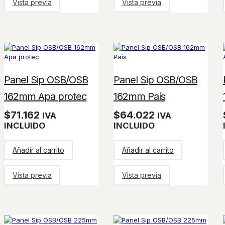
Vista previa
Vista previa
Panel Sip OSB/OSB
Panel Sip OSB/OSB
162mm Apa protec
162mm País
$
71.162
$
64.022
IVA
IVA
INCLUIDO
INCLUIDO
Añadir al carrito
Añadir al carrito
Vista previa
Vista previa