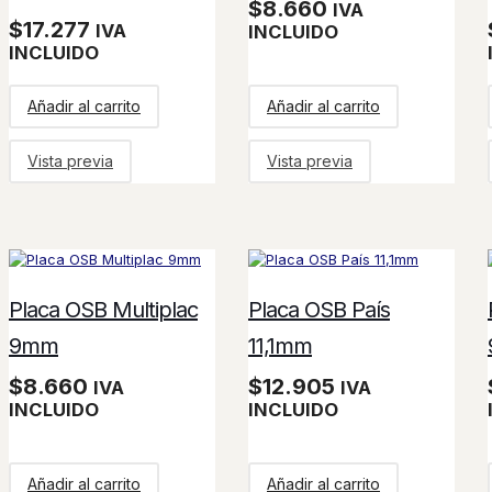
$
8.660
IVA
$
17.277
IVA
INCLUIDO
INCLUIDO
Añadir al carrito
Añadir al carrito
Vista previa
Vista previa
Placa OSB Multiplac
Placa OSB País
9mm
11,1mm
$
8.660
$
12.905
IVA
IVA
INCLUIDO
INCLUIDO
Añadir al carrito
Añadir al carrito