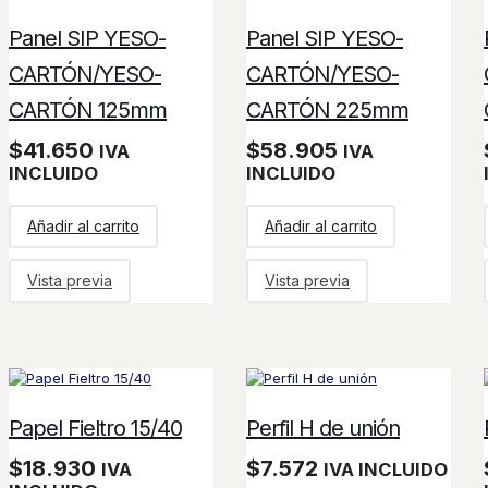
Panel SIP YESO-
Panel SIP YESO-
CARTÓN/YESO-
CARTÓN/YESO-
CARTÓN 125mm
CARTÓN 225mm
$
41.650
$
58.905
IVA
IVA
INCLUIDO
INCLUIDO
Añadir al carrito
Añadir al carrito
Vista previa
Vista previa
Papel Fieltro 15/40
Perfil H de unión
$
18.930
$
7.572
IVA
IVA INCLUIDO