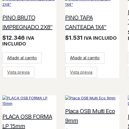
PINO BRUTO
PINO TAPA
IMPREGNADO 2X8″
CANTEADA 1X4″
$
12.346
$
1.531
IVA
IVA INCLUIDO
INCLUIDO
Añadir al carrito
Añadir al carrito
Vista previa
Vista previa
Placa OSB Multi Eco
PLACA OSB FORMA
9mm
LP 15mm