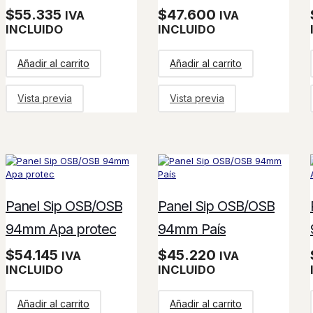
$
55.335
$
47.600
IVA
IVA
INCLUIDO
INCLUIDO
Añadir al carrito
Añadir al carrito
Vista previa
Vista previa
Panel Sip OSB/OSB
Panel Sip OSB/OSB
94mm Apa protec
94mm País
$
54.145
$
45.220
IVA
IVA
INCLUIDO
INCLUIDO
Añadir al carrito
Añadir al carrito