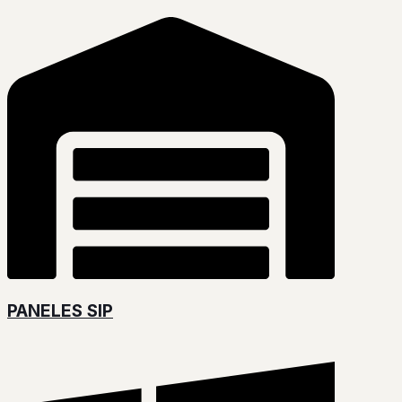
PANELES SIP