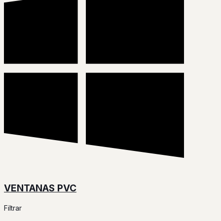
VENTANAS PVC
Filtrar