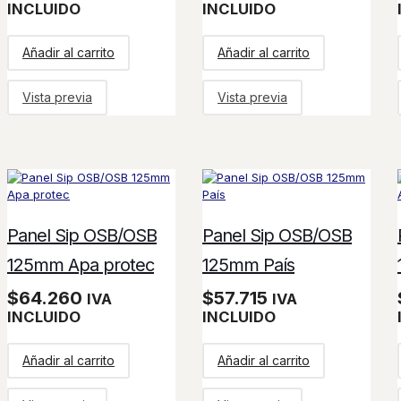
INCLUIDO
INCLUIDO
Añadir al carrito
Añadir al carrito
Vista previa
Vista previa
Panel Sip OSB/OSB
Panel Sip OSB/OSB
125mm Apa protec
125mm País
$
64.260
$
57.715
IVA
IVA
INCLUIDO
INCLUIDO
Añadir al carrito
Añadir al carrito