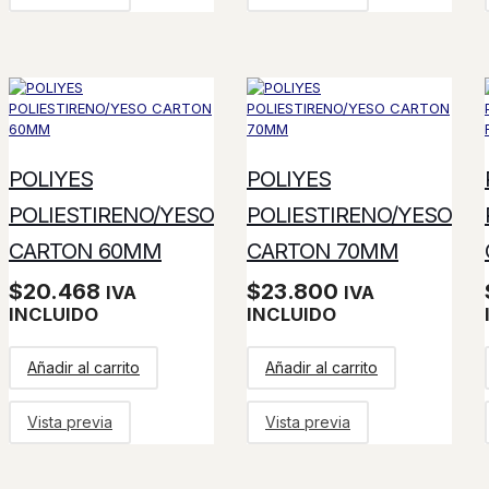
POLIYES
POLIYES
POLIESTIRENO/YESO
POLIESTIRENO/YESO
CARTON 60MM
CARTON 70MM
$
20.468
$
23.800
IVA
IVA
INCLUIDO
INCLUIDO
Añadir al carrito
Añadir al carrito
Vista previa
Vista previa