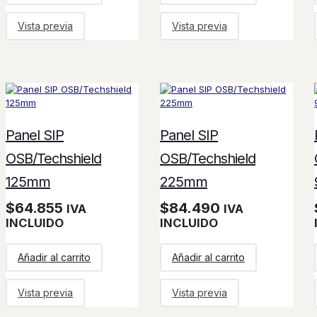
Vista previa
Vista previa
Panel SIP
Panel SIP
OSB/Techshield
OSB/Techshield
125mm
225mm
$
64.855
$
84.490
IVA
IVA
INCLUIDO
INCLUIDO
Añadir al carrito
Añadir al carrito
Vista previa
Vista previa