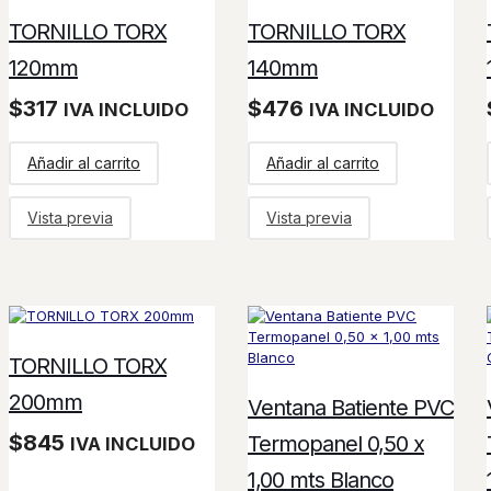
TORNILLO TORX
TORNILLO TORX
120mm
140mm
$
317
$
476
IVA INCLUIDO
IVA INCLUIDO
Añadir al carrito
Añadir al carrito
Vista previa
Vista previa
TORNILLO TORX
200mm
Ventana Batiente PVC
$
845
Termopanel 0,50 x
IVA INCLUIDO
1,00 mts Blanco