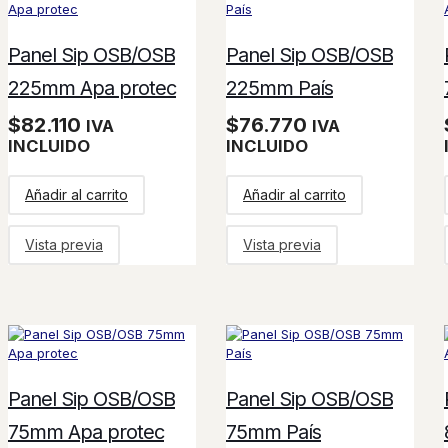
Panel Sip OSB/OSB
Panel Sip OSB/OSB
225mm Apa protec
225mm País
$
82.110
$
76.770
IVA
IVA
INCLUIDO
INCLUIDO
Añadir al carrito
Añadir al carrito
Vista previa
Vista previa
Panel Sip OSB/OSB
Panel Sip OSB/OSB
75mm Apa protec
75mm País