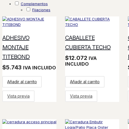
Complementos
Fijaciones
ADHESIVO
CABALLETE
MONTAJE
CUBIERTA TECHO
TITEBOND
$
12.072
IVA
INCLUIDO
$
5.743
IVA INCLUIDO
Añadir al carrito
Añadir al carrito
Vista previa
Vista previa