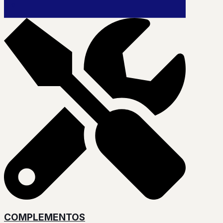
0
COMPLEMENTOS