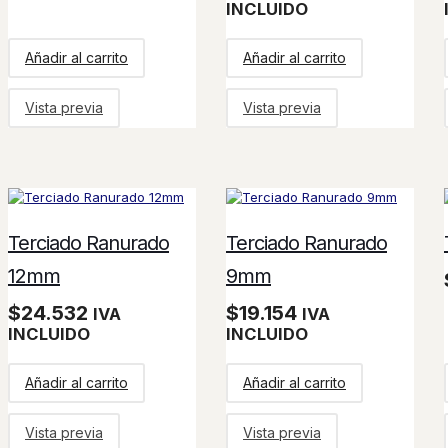
INCLUIDO
Añadir al carrito
Añadir al carrito
Vista previa
Vista previa
Terciado Ranurado
Terciado Ranurado
12mm
9mm
$
24.532
$
19.154
IVA
IVA
INCLUIDO
INCLUIDO
Añadir al carrito
Añadir al carrito
Vista previa
Vista previa