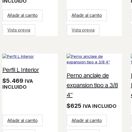
INCLUIDO
Añadir al carrito
Añadir al carrito
Vista previa
Vista previa
Perfil L Interior
Perno anclaje de
$
5.469
IVA
expansion tipo a 3/8
INCLUIDO
4″
$
625
IVA INCLUIDO
Añadir al carrito
Añadir al carrito