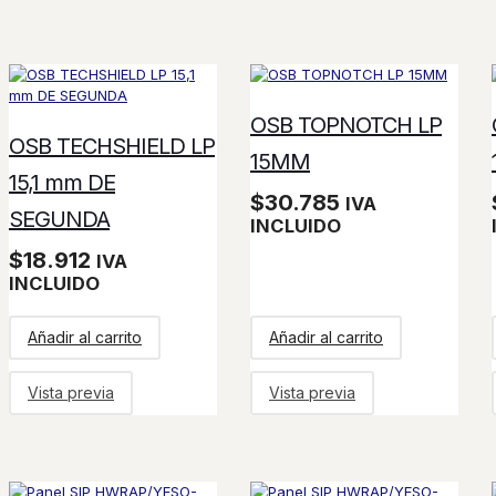
OSB TOPNOTCH LP
OSB TECHSHIELD LP
15MM
15,1 mm DE
$
30.785
IVA
SEGUNDA
INCLUIDO
$
18.912
IVA
INCLUIDO
Añadir al carrito
Añadir al carrito
Vista previa
Vista previa