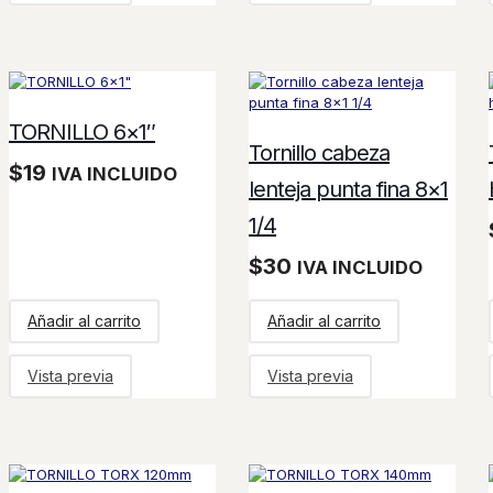
TORNILLO 6×1″
Tornillo cabeza
$
19
IVA INCLUIDO
lenteja punta fina 8×1
1/4
$
30
IVA INCLUIDO
Añadir al carrito
Añadir al carrito
Vista previa
Vista previa