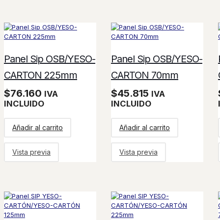
Panel Sip OSB/YESO-
Panel Sip OSB/YESO-
CARTON 225mm
CARTON 70mm
$
76.160
$
45.815
IVA
IVA
INCLUIDO
INCLUIDO
Añadir al carrito
Añadir al carrito
Vista previa
Vista previa