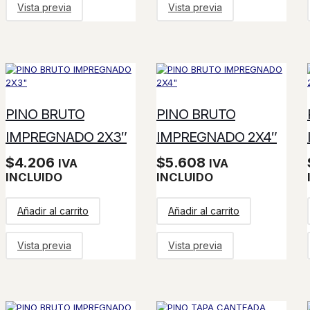
Vista previa
Vista previa
PINO BRUTO
PINO BRUTO
IMPREGNADO 2X3″
IMPREGNADO 2X4″
$
4.206
$
5.608
IVA
IVA
INCLUIDO
INCLUIDO
Añadir al carrito
Añadir al carrito
Vista previa
Vista previa