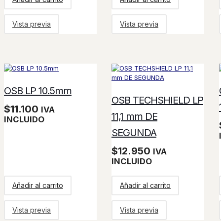
Vista previa
Vista previa
OSB LP 10.5mm
OSB TECHSHIELD LP
$
11.100
IVA
11,1 mm DE
INCLUIDO
SEGUNDA
$
12.950
IVA
INCLUIDO
Añadir al carrito
Añadir al carrito
Vista previa
Vista previa