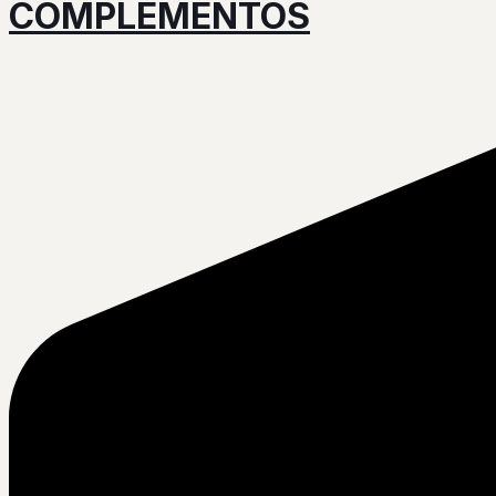
COMPLEMENTOS